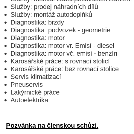
Služby: prodej náhradních dílů
Služby: montáž autodoplňků
Diagnostika: brzdy
Diagnostika: podvozek - geometrie
Diagnostika: motor
Diagnostika: motor vr. Emisí - diesel
Diagnostika: motor vč. emisí - benzín
Karosářské práce: s rovnací stolicí
Karosářské práce: bez rovnací stolice
Servis klimatizací
Pneuservis
Lakýrnické práce
Autoelektrika
Pozvánka na členskou schůzi.